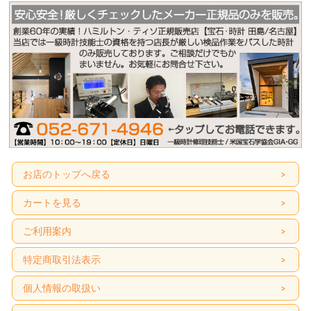
お店のトップへ戻る
カートを見る
ご利用案内
特定商取引法表示
個人情報の取扱い