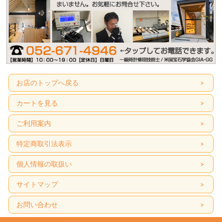
お店のトップへ戻る
カートを見る
ご利用案内
特定商取引法表示
個人情報の取扱い
サイトマップ
お問い合わせ