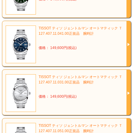
TISSOT ティソ ジェントルマン オートマティック Ｔ
127.407.11.041.00正規品 腕時計
価格： 149,600円(税込)
TISSOT ティソ ジェントルマン オートマティック Ｔ
127.407.11.031.00正規品 腕時計
価格： 149,600円(税込)
TISSOT ティソ ジェントルマン オートマティック Ｔ
127.407.11.051.00正規品 腕時計