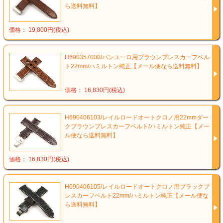
ら送料無料】
価格： 19,800円(税込)
H690357000/パンユーロ用ブラウンプレスカーフベル
ト22mm/ハミルトン純正【メール便なら送料無料】
価格： 16,830円(税込)
H690406103/レイルロードオートクロノ用22mmダー
クブラウンプレスカーフベルト/ハミルトン純正【メー
ル便なら送料無料】
価格： 16,830円(税込)
H690406105/レイルロードオートクロノ用ブラックプ
レスカーフベルト22mm/ハミルトン純正【メール便な
ら送料無料】