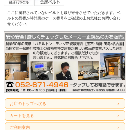
ここに掲載されていないベルトも取り寄せさせていただきます。ベ
ルトの品番か時計裏のケース番号をご確認の上お気軽にお問い合わ
せください。
お店のトップへ戻る
カートを見る
ご利用案内