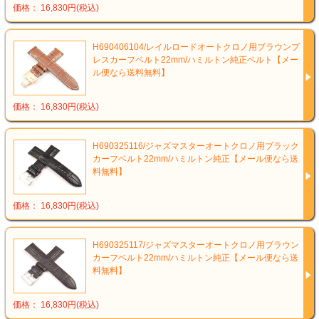
価格： 16,830円(税込)
H690406104/レイルロードオートクロノ用ブラウンプ
レスカーフベルト22mm/ハミルトン純正ベルト【メー
ル便なら送料無料】
価格： 16,830円(税込)
H690325116/ジャズマスターオートクロノ用ブラック
カーフベルト22mm/ハミルトン純正【メール便なら送
料無料】
価格： 16,830円(税込)
H690325117/ジャズマスターオートクロノ用ブラウン
カーフベルト22mm/ハミルトン純正【メール便なら送
料無料】
価格： 16,830円(税込)