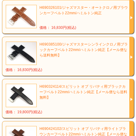
H690326101/ジャズマスター・オートクロノ用ブラウ
ンカーフベルト22mm/ハミルトン純正
価格： 16,830円(税込)
H690385100/ジャズマスターシンラインクロノ用ブラ
ックカーフベルト22mm/ハミルトン純正【メール便な
ら送料無料】
価格： 16,830円(税込)
H690324114/スピリット オブ リバティ用ブラックカ
ーフベルト22mm/ハミルトン純正【メール便なら送料
無料】
価格： 19,800円(税込)
H690424102/スピリット オブ リバティ用ライトブラ
ウンカーフベルト22mm/ハミルトン純正【メール便な