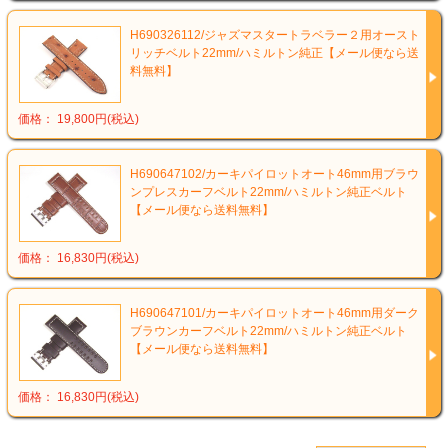
H690326112/ジャズマスタートラベラー２用オースト
リッチベルト22mm/ハミルトン純正【メール便なら送
料無料】
価格： 19,800円(税込)
H690647102/カーキパイロットオート46mm用ブラウ
ンプレスカーフベルト22mm/ハミルトン純正ベルト
【メール便なら送料無料】
価格： 16,830円(税込)
H690647101/カーキパイロットオート46mm用ダーク
ブラウンカーフベルト22mm/ハミルトン純正ベルト
【メール便なら送料無料】
価格： 16,830円(税込)