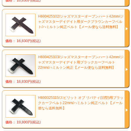
価格： 16,830円(税込)
H690425102/ジャズマスターオープンハート42mm/ジ
ャズマスターデイデイト用ダークブラウンカーフベル
ト/ハミルトン純正ベルト【メール便なら送料無料】
価格： 16,830円(税込)
H690425103/ジャズマスターオープンハート42mm/ジ
ャズマスターデイデイト用ブラックカーフベルト
22mm/ハミルトン純正【メール便なら送料無料】
価格： 16,830円(税込)
H690325115/スピリット オブ リバティ(旧型)用ブラッ
クカーフベルト22mm/ハミルトン純正ベルト【メール
便なら送料無料】
価格： 19,800円(税込)