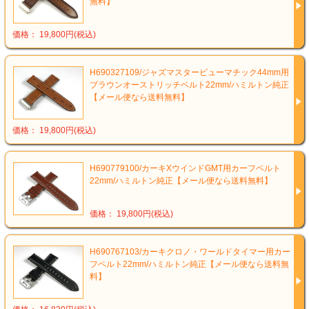
無料】
価格： 19,800円(税込)
H690327109/ジャズマスタービューマチック44mm用
ブラウンオーストリッチベルト22mm/ハミルトン純正
【メール便なら送料無料】
価格： 19,800円(税込)
H690779100/カーキXウインドGMT用カーフベルト
22mm/ハミルトン純正【メール便なら送料無料】
価格： 19,800円(税込)
H690767103/カーキクロノ・ワールドタイマー用カー
フベルト22mm/ハミルトン純正【メール便なら送料無
料】