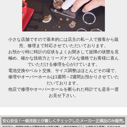
小さな店舗ですので基本的には店主の私一人で接客から販
売、修理まで対応させていただいております。
お預かり時に時計の症状をよくお聞きして故障の状態を見
極め、確かな技術力とリーズナブルな価格でお客様に喜ん
でいただける修理を心がけています。
電池交換やベルト交換、サイズ調整はほとんどその場で、
修理やオーバーホールは1週間～2週間お預かりさせていた
だいております。
他店で修理やオーバーホールを断られた時計でも是非一度
お見せ下さい。