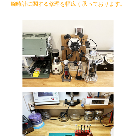
腕時計に関する修理を幅広く承っております。