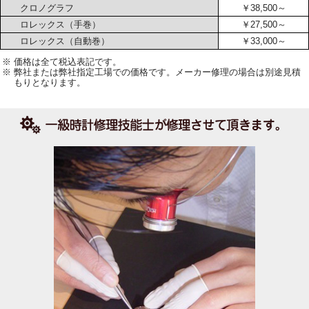
クロノグラフ
￥38,500～
ロレックス（手巻）
￥27,500～
ロレックス（自動巻）
￥33,000～
価格は全て税込表記です。
弊社または弊社指定工場での価格です。メーカー修理の場合は別途見積
もりとなります。