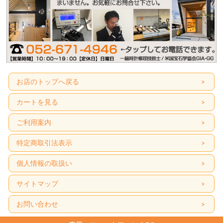
お店のトップへ戻る
カートを見る
ご利用案内
特定商取引法表示
個人情報の取扱い
サイトマップ
お問い合わせ