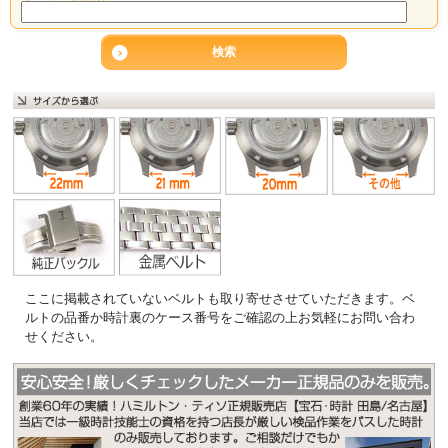
ここに掲載されていないベルトも取り寄せさせていただきます。ベ
ルトの品番か時計裏のケース番号をご確認の上お気軽にお問い合わ
せください。