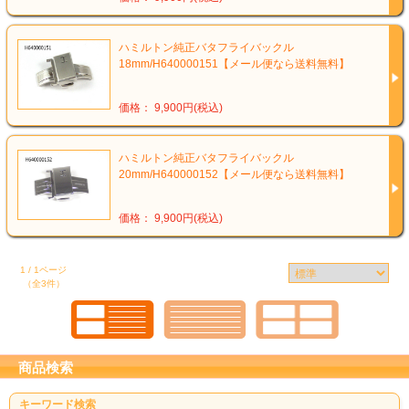
ハミルトン純正バタフライバックル
18mm/H640000151【メール便なら送料無料】
価格： 9,900円(税込)
ハミルトン純正バタフライバックル
20mm/H640000152【メール便なら送料無料】
価格： 9,900円(税込)
1 / 1ページ
（全3件）
商品検索
キーワード検索