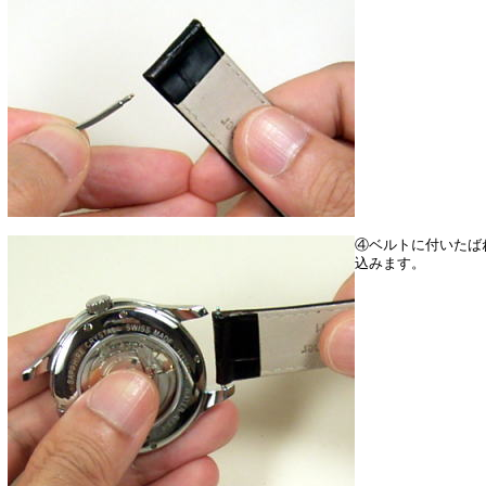
④ベルトに付いたば
込みます。