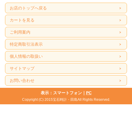
お店のトップへ戻る
カートを見る
ご利用案内
特定商取引法表示
個人情報の取扱い
サイトマップ
お問い合わせ
表示：スマートフォン｜
PC
Copyright (C) 2015宝石時計・田島All Rights Reserved.