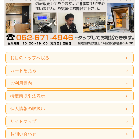
お店のトップへ戻る
カートを見る
ご利用案内
特定商取引法表示
個人情報の取扱い
サイトマップ
お問い合わせ