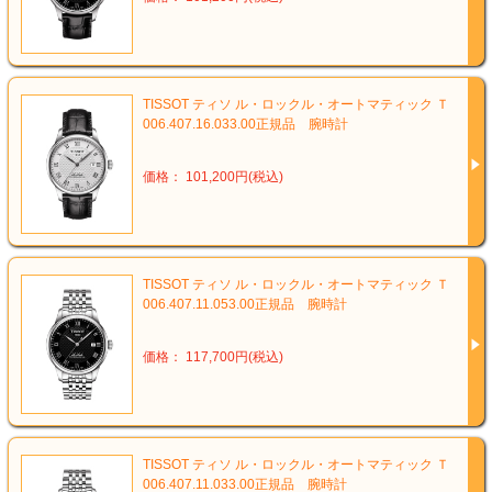
TISSOT ティソ ル・ロックル・オートマティック Ｔ
006.407.16.033.00正規品 腕時計
価格： 101,200円(税込)
TISSOT ティソ ル・ロックル・オートマティック Ｔ
006.407.11.053.00正規品 腕時計
価格： 117,700円(税込)
TISSOT ティソ ル・ロックル・オートマティック Ｔ
006.407.11.033.00正規品 腕時計