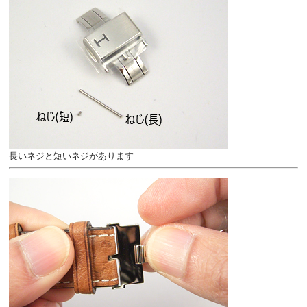
長いネジと短いネジがあります