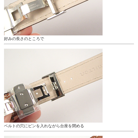
好みの長さのところで
ベルトの穴にピンを入れながら台座を閉める