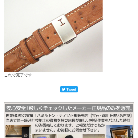
これで完了です