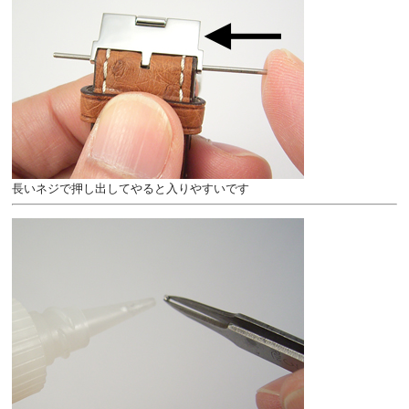
長いネジで押し出してやると入りやすいです