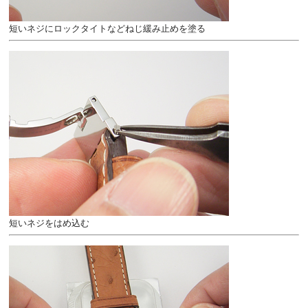
短いネジにロックタイトなどねじ緩み止めを塗る
短いネジをはめ込む