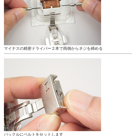
マイナスの精密ドライバー２本で両側からネジを締める
バックルにベルトをセットします