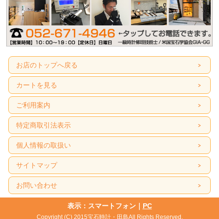
お店のトップへ戻る
カートを見る
ご利用案内
特定商取引法表示
個人情報の取扱い
サイトマップ
お問い合わせ
表示：スマートフォン｜
PC
Copyright (C) 2015宝石時計・田島All Rights Reserved.