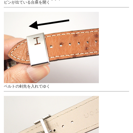
ピンが出ている台座を開く
ベルトの剣先を入れてゆく