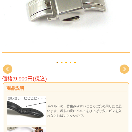
価格:9,900円(税込)
商品説明
革ベルトの一番傷みやすいところは穴の周りだと思
います、着脱の度にベルトをひっぱり穴にピンを入
れなければいけないので。