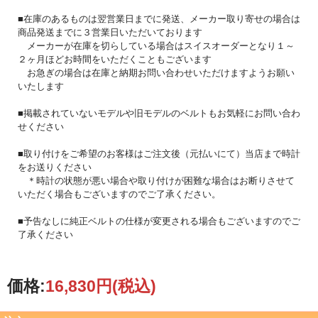
■在庫のあるものは翌営業日までに発送、メーカー取り寄せの場合は
商品発送までに３営業日いただいております
メーカーが在庫を切らしている場合はスイスオーダーとなり１～
２ヶ月ほどお時間をいただくこともございます
お急ぎの場合は在庫と納期お問い合わせいただけますようお願い
いたします
■掲載されていないモデルや旧モデルのベルトもお気軽にお問い合わ
せください
■取り付けをご希望のお客様はご注文後（元払いにて）当店まで時計
をお送りください
＊時計の状態が悪い場合や取り付けが困難な場合はお断りさせて
いただく場合もございますのでご了承ください。
■予告なしに純正ベルトの仕様が変更される場合もございますのでご
了承ください
価格:
16,830円
(税込)