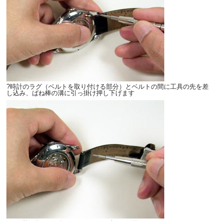
?時計のラグ（ベルトを取り付ける部分）とベルトの間に工具の先を差
し込み、ばね棒の溝に引っ掛け押し下げます