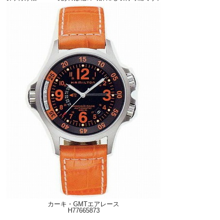
カーキ・GMTエアレース
H77665873