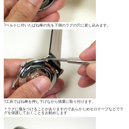
?ベルトに付いたばね棒の先を下側のラグの穴に差し込みます。
?工具でばね棒を押し下げながら慎重に取り付けます。
＊ラグに傷をつけることがありますのであらかじめセロテープなどでラ
グを保護しておくことをお勧めします