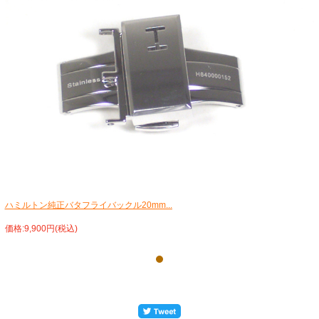
ハミルトン純正バタフライバックル20mm...
価格:9,900円(税込)