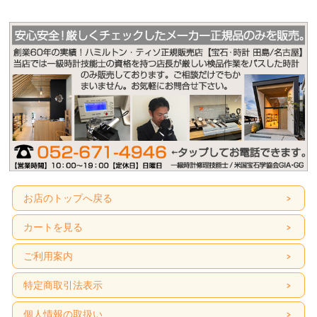
お店のトップへ戻る
カートを見る
ご利用案内
特定商取引法表示
個人情報の取扱い