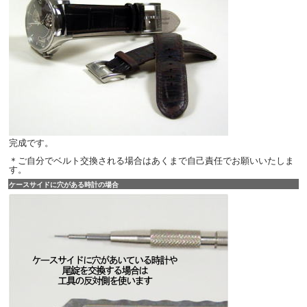
完成です。
＊ご自分でベルト交換される場合はあくまで自己責任でお願いいたしま
す。
ケースサイドに穴がある時計の場合