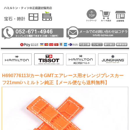
H690776113/カーキGMTエアレース用オレンジプレスカー
フ21mm/ハミルトン純正【メール便なら送料無料】