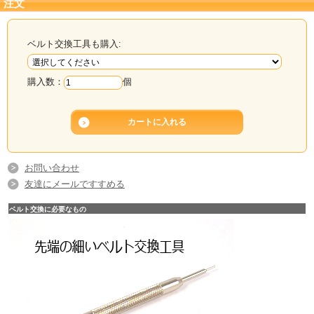
注文
ベルト交換工具も購入:
購入数：
個
お問い合わせ
友達にメールですすめる
ベルト交換に必要なもの