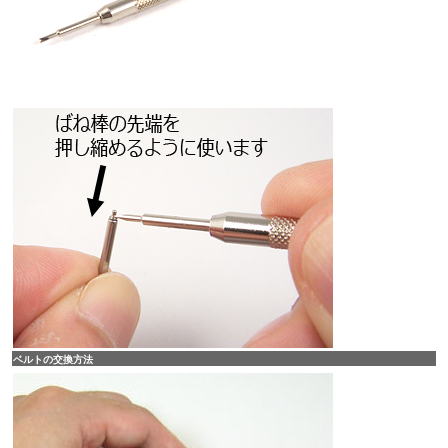
ベルトの交換方法