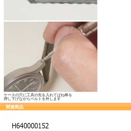
ケースの穴に工具の先を入れてばね棒を
押し下げながらベルトを外します
関連商品