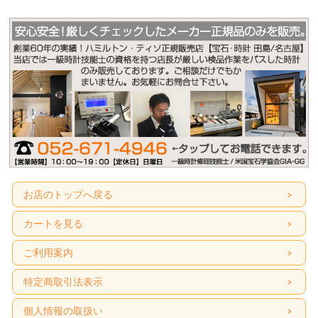
お店のトップへ戻る
カートを見る
ご利用案内
特定商取引法表示
個人情報の取扱い