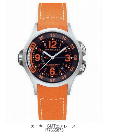
カーキ・GMTエアレース
H77665873