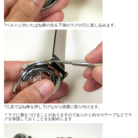
?ベルトに付いたばね棒の先を下側のラグの穴に差し込みます。
?工具でばね棒を押し下げながら慎重に取り付けます。
＊ラグに傷をつけることがありますのであらかじめセロテープなどでラ
グを保護しておくことをお勧めします