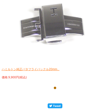
ハミルトン純正バタフライバックル20mm...
価格:9,900円(税込)