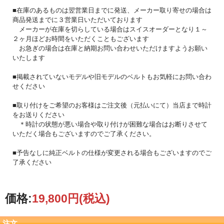
■在庫のあるものは翌営業日までに発送、メーカー取り寄せの場合は
商品発送までに３営業日いただいております
メーカーが在庫を切らしている場合はスイスオーダーとなり１～
２ヶ月ほどお時間をいただくこともございます
お急ぎの場合は在庫と納期お問い合わせいただけますようお願い
いたします
■掲載されていないモデルや旧モデルのベルトもお気軽にお問い合わ
せください
■取り付けをご希望のお客様はご注文後（元払いにて）当店まで時計
をお送りください
＊時計の状態が悪い場合や取り付けが困難な場合はお断りさせて
いただく場合もございますのでご了承ください。
■予告なしに純正ベルトの仕様が変更される場合もございますのでご
了承ください
価格:
19,800円
(税込)
注文