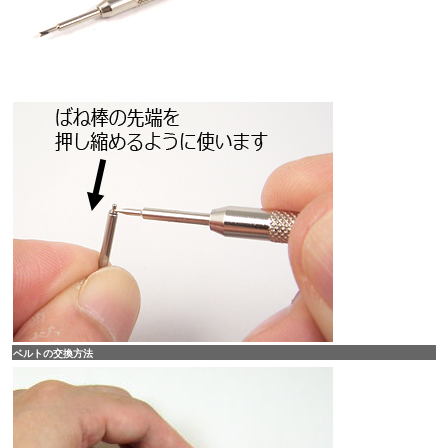
ベルトの交換方法