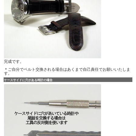
完成です。
＊ご自分でベルト交換される場合はあくまで自己責任でお願いいたしま
す。
ケースサイドに穴がある時計の場合