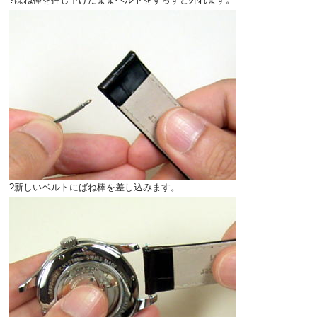
?新しいベルトにばね棒を差し込みます。