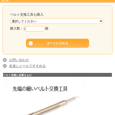
ベルト交換工具も購入:
購入数：
個
お問い合わせ
友達にメールですすめる
ベルト交換に必要なもの