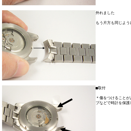
外れました
もう片方も同じよう
■取付
＊傷をつけることが
プなどで時計を保護