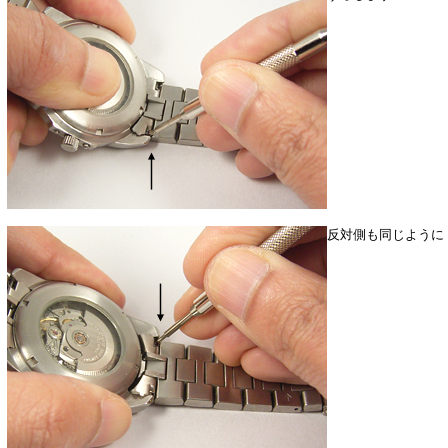
反対側も同じように