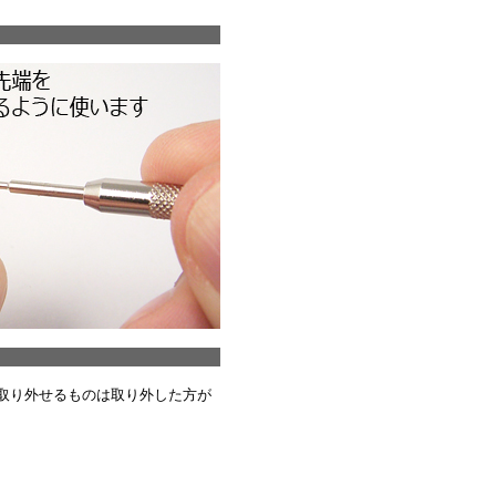
取り外せるものは取り外した方が