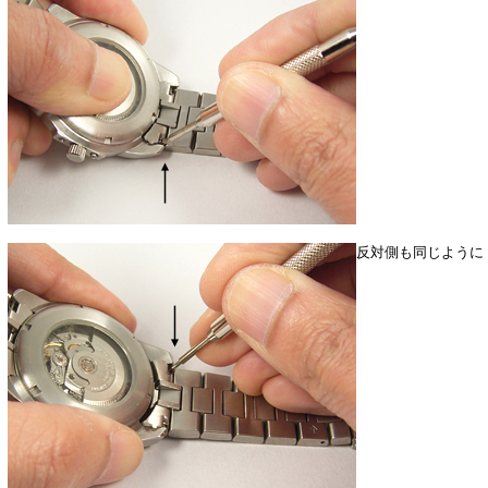
反対側も同じように