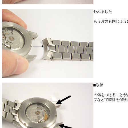
外れました
もう片方も同じよう
■取付
＊傷をつけることが
プなどで時計を保護