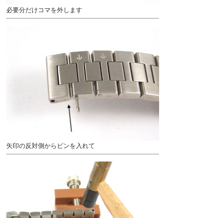
必要分だけコマを外します
矢印の反対側からピンを入れて