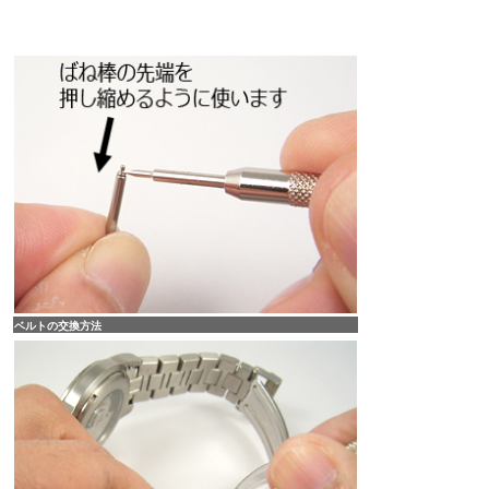
ベルトの交換方法