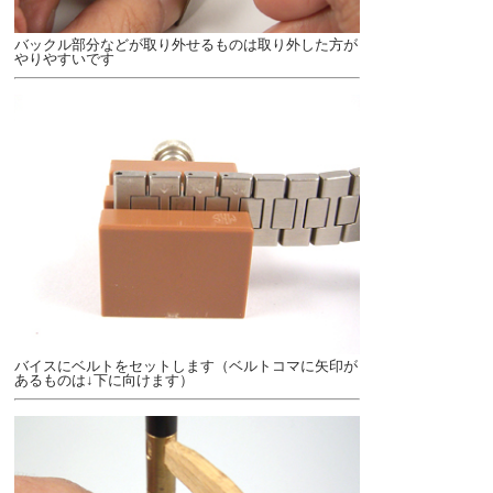
バックル部分などが取り外せるものは取り外した方が
やりやすいです
バイスにベルトをセットします（ベルトコマに矢印が
あるものは↓下に向けます）