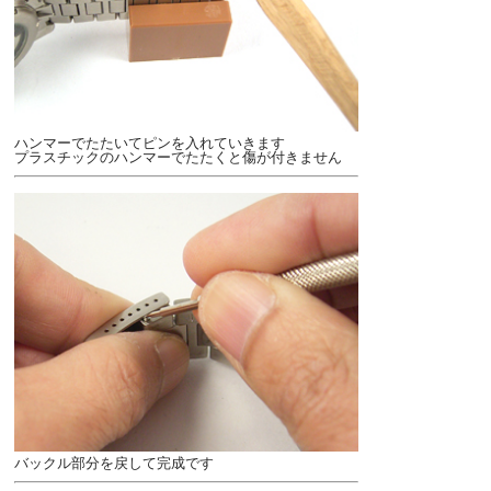
ハンマーでたたいてピンを入れていきます
プラスチックのハンマーでたたくと傷が付きません
バックル部分を戻して完成です