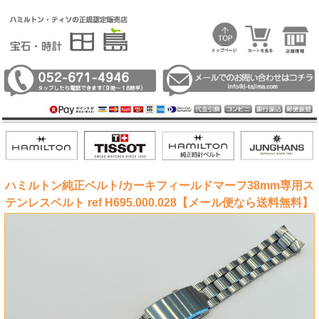
ハミルトン純正ベルト/カーキフィールドマーフ38mm専用ス
テンレスベルト ref H695.000.028【メール便なら送料無料】