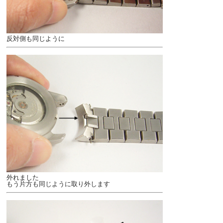
反対側も同じように
外れました
もう片方も同じように取り外します