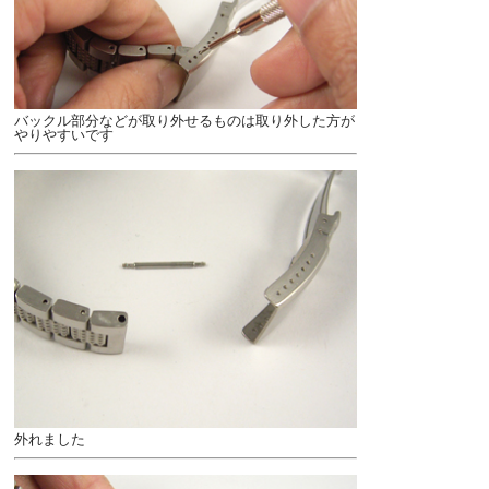
バックル部分などが取り外せるものは取り外した方が
やりやすいです
外れました