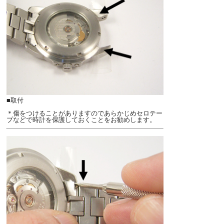
■取付
＊傷をつけることがありますのであらかじめセロテー
プなどで時計を保護しておくことをお勧めします。