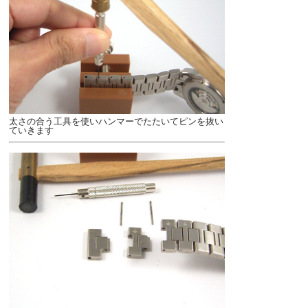
太さの合う工具を使いハンマーでたたいてピンを抜い
ていきます