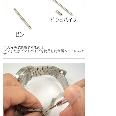
この方法で調節できるのは
ピンまたはピントパイプを使用した金属ベルトのみで
す