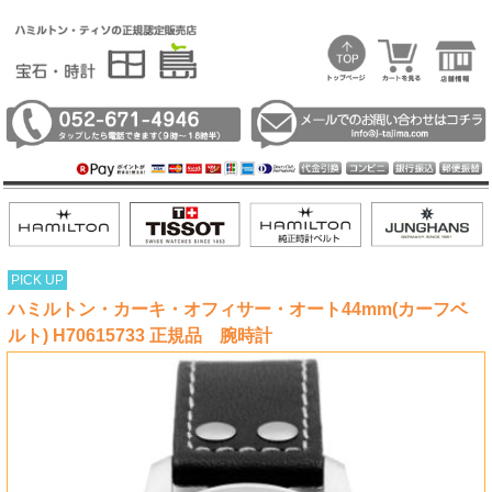
PICK UP
ハミルトン・カーキ・オフィサー・オート44mm(カーフベ
ルト) H70615733 正規品 腕時計