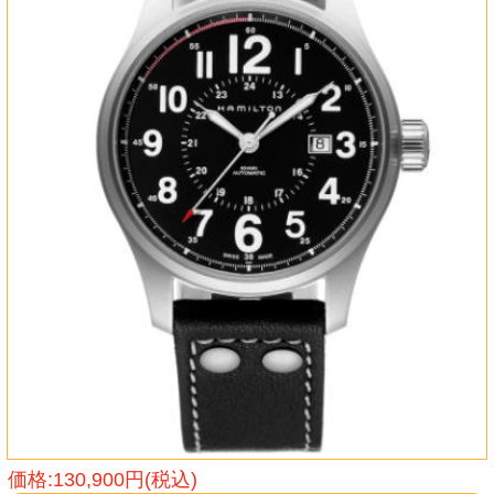
価格:130,900円(税込)